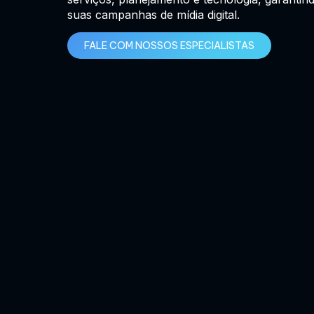
suas campanhas de mídia digital.
FALE COM NOSSOS ESPECIALISTAS