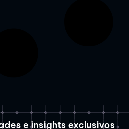
des e insights exclusivos