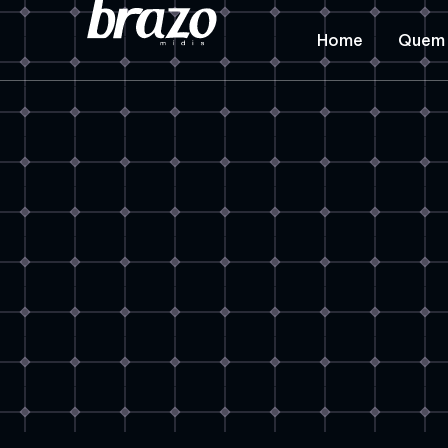
Home
Quem