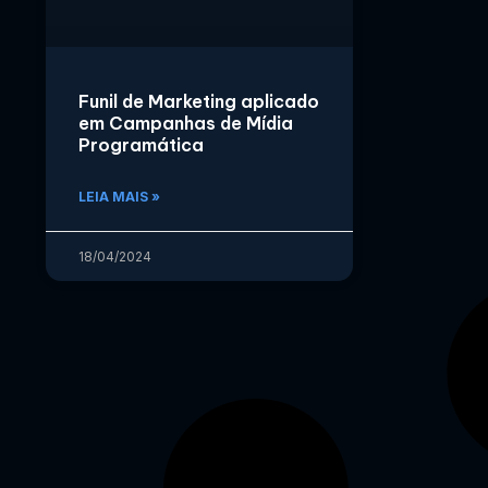
Funil de Marketing aplicado
em Campanhas de Mídia
Programática
LEIA MAIS »
18/04/2024