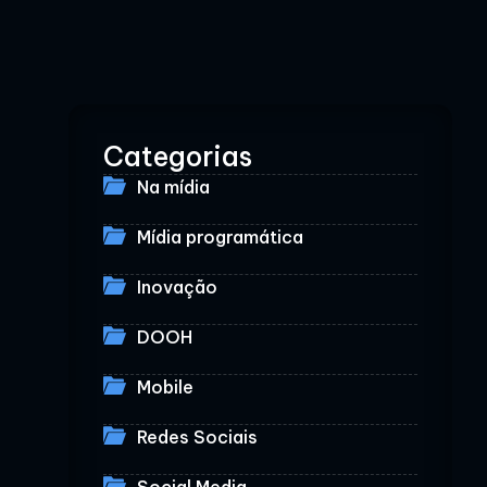
Categorias
Na mídia
Mídia programática
Inovação
DOOH
Mobile
Redes Sociais