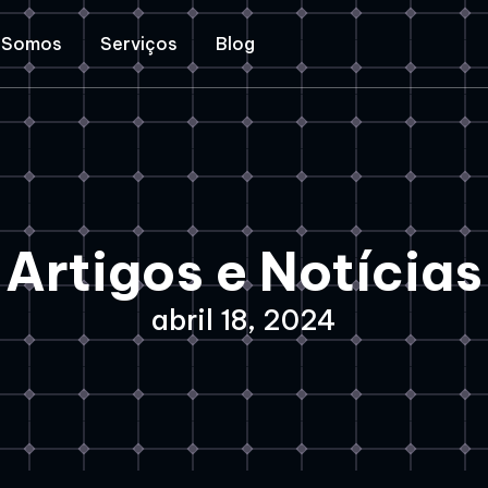
 Somos
Serviços
Blog
Artigos e Notícias
abril 18, 2024