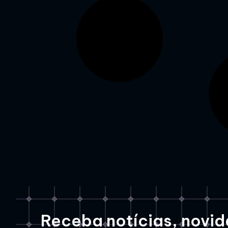
Receba notícias, novida