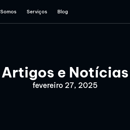
 Somos
Serviços
Blog
Artigos e Notícias
fevereiro 27, 2025