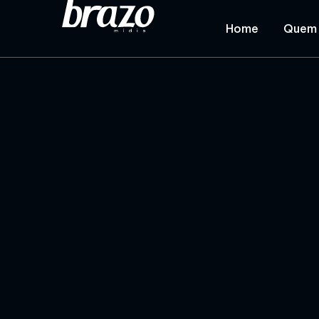
Home
Quem