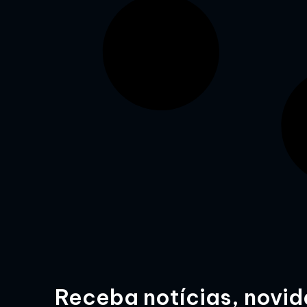
Receba notícias, novida