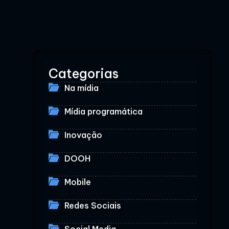
Categorias
Na mídia
Mídia programática
Inovação
DOOH
Mobile
Redes Sociais