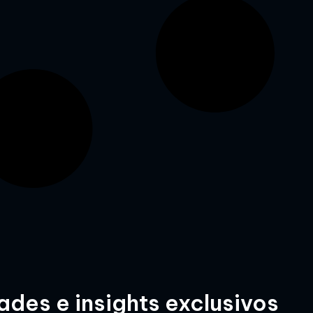
des e insights exclusivos