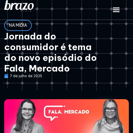
NA MÍDIA
Jornada do
consumidor é tema
do novo episódio do
Fala, Mercado
7 de julho de 2025