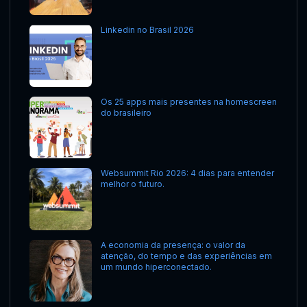
Linkedin no Brasil 2026
Os 25 apps mais presentes na homescreen
do brasileiro
Websummit Rio 2026: 4 dias para entender
melhor o futuro.
A economia da presença: o valor da
atenção, do tempo e das experiências em
um mundo hiperconectado.