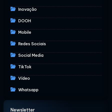
Inovação
DOOH
Mobile
Redes Sociais
Social Media
TikTok
Vídeo
Whatsapp
Newsletter