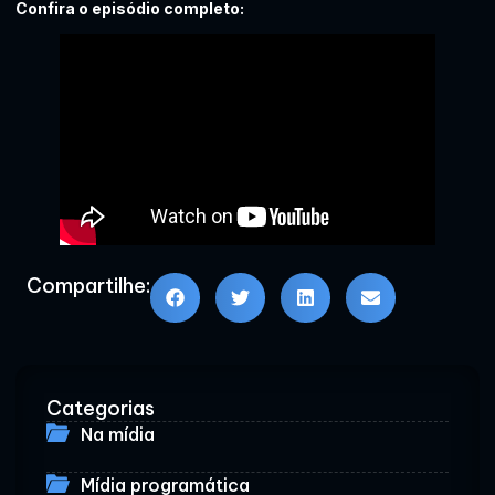
Confira o episódio completo:
Compartilhe:
Categorias
Na mídia
Mídia programática